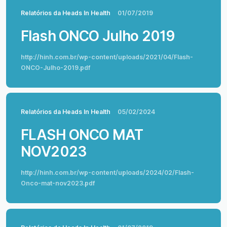
Relatórios da Heads In Health
01/07/2019
Flash ONCO Julho 2019
http://hinh.com.br/wp-content/uploads/2021/04/Flash-
ONCO-Julho-2019.pdf
Relatórios da Heads In Health
05/02/2024
FLASH ONCO MAT
NOV2023
http://hinh.com.br/wp-content/uploads/2024/02/Flash-
Onco-mat-nov2023.pdf