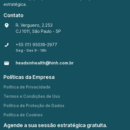
estratégica.
Contato
R. Vergueiro, 2.253
CJ 1011, São Paulo - SP
+55 (11) 95039-2977
Seg - Sex 9 - 18h
headsinhealth@hinh.com.br
Políticas da Empresa
Política de Privacidade
Termos e Condições de Uso
Política de Proteção de Dados
Política de Cookies
Agende a sua sessão estratégica gratuita.