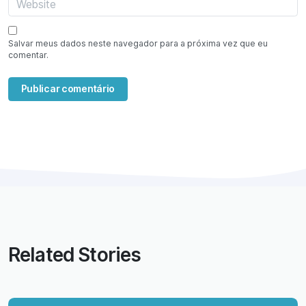
Salvar meus dados neste navegador para a próxima vez que eu
comentar.
Related Stories