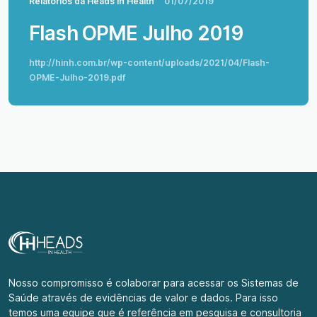
Relatórios da Heads In Health
01/07/2019
Flash OPME Julho 2019
http://hinh.com.br/wp-content/uploads/2021/04/Flash-
OPME-Julho-2019.pdf
Nosso compromisso é colaborar para acessar os Sistemas de
Saúde através de evidências de valor e dados. Para isso
temos uma equipe que é referência em pesquisa e consultoria