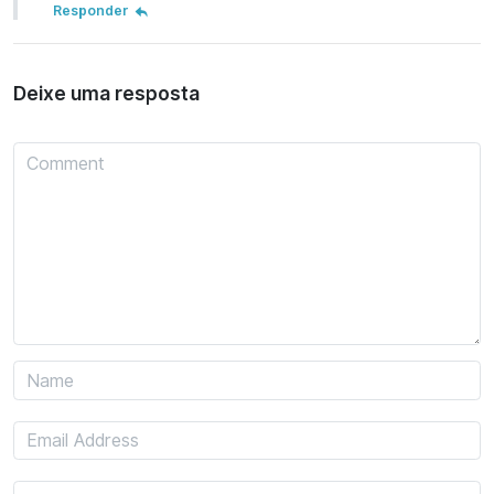
Responder
Deixe uma resposta