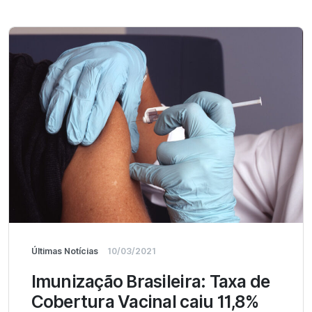
Últimas Notícias
10/03/2021
Imunização Brasileira: Taxa de
Cobertura Vacinal caiu 11,8%