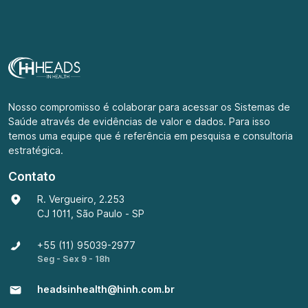
Nosso compromisso é colaborar para acessar os Sistemas de
Saúde através de evidências de valor e dados. Para isso
temos uma equipe que é referência em pesquisa e consultoria
estratégica.
Contato
R. Vergueiro, 2.253
CJ 1011, São Paulo - SP
+55 (11) 95039-2977
Seg - Sex 9 - 18h
headsinhealth@hinh.com.br