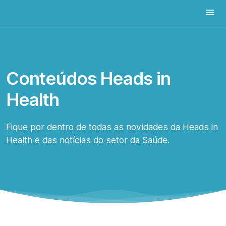
Conteúdos Heads in
Health
Fique por dentro de todas as novidades da Heads in
Health e das notícias do setor da Saúde.