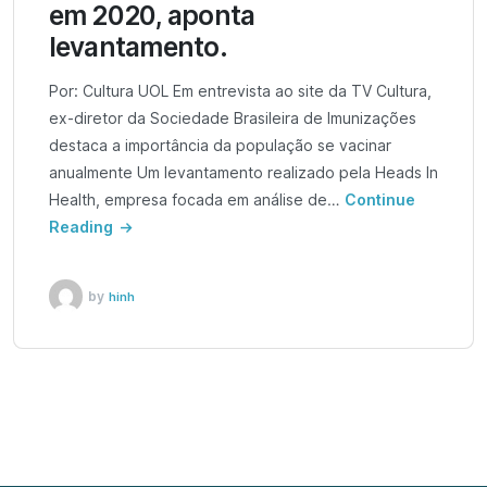
em 2020, aponta
levantamento.
Por: Cultura UOL Em entrevista ao site da TV Cultura,
ex-diretor da Sociedade Brasileira de Imunizações
destaca a importância da população se vacinar
anualmente Um levantamento realizado pela Heads In
Health, empresa focada em análise de…
Continue
Reading
by
hinh