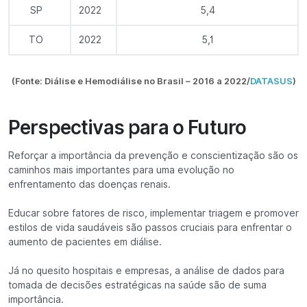
SP
2022
5,4
TO
2022
5,1
(Fonte:
Diálise e Hemodiálise no Brasil – 2016 a 2022
/
DATASUS
)
Perspectivas para o Futuro
Reforçar a importância da prevenção e conscientização são os
caminhos mais importantes para uma evolução no
enfrentamento das doenças renais.
Educar sobre fatores de risco, implementar triagem e promover
estilos de vida saudáveis são passos cruciais para enfrentar o
aumento de pacientes em diálise.
Já no quesito hospitais e empresas, a análise de dados para
tomada de decisões estratégicas na saúde são de suma
importância.