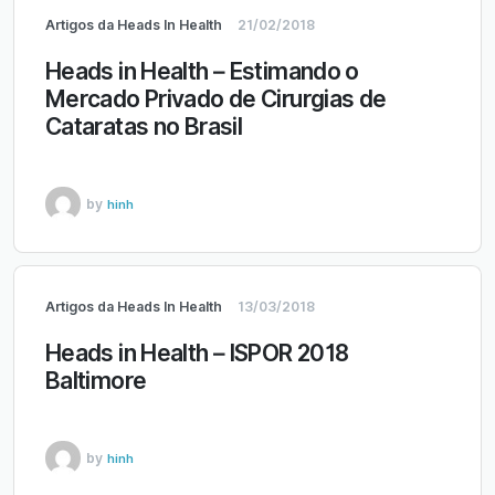
Artigos da Heads In Health
21/02/2018
Heads in Health – Estimando o
Mercado Privado de Cirurgias de
Cataratas no Brasil
by
hinh
Artigos da Heads In Health
13/03/2018
Heads in Health – ISPOR 2018
Baltimore
by
hinh