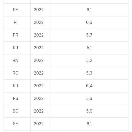
PE
2022
6,1
PI
2022
6,6
PR
2022
5,7
RJ
2022
5,1
RN
2022
5,2
RO
2022
5,3
RR
2022
6,4
RS
2022
5,6
SC
2022
5,9
SE
2022
6,1