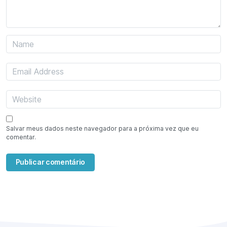
Salvar meus dados neste navegador para a próxima vez que eu
comentar.