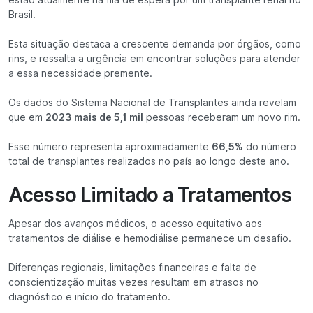
Brasil.
Esta situação destaca a crescente demanda por órgãos, como
rins, e ressalta a urgência em encontrar soluções para atender
a essa necessidade premente.
Os dados do Sistema Nacional de Transplantes ainda revelam
que em
2023 mais de 5,1 mil
pessoas receberam um novo rim.
Esse número representa aproximadamente
66,5%
do número
total de transplantes realizados no país ao longo deste ano.
Acesso Limitado a Tratamentos
Apesar dos avanços médicos, o acesso equitativo aos
tratamentos de diálise e hemodiálise permanece um desafio.
Diferenças regionais, limitações financeiras e falta de
conscientização muitas vezes resultam em atrasos no
diagnóstico e início do tratamento.