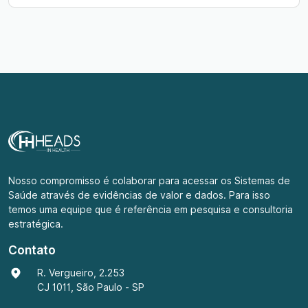
Nosso compromisso é colaborar para acessar os Sistemas de
Saúde através de evidências de valor e dados. Para isso
temos uma equipe que é referência em pesquisa e consultoria
estratégica.
Contato
R. Vergueiro, 2.253
CJ 1011, São Paulo - SP