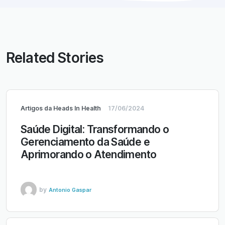
Related Stories
Artigos da Heads In Health
17/06/2024
Saúde Digital: Transformando o
Gerenciamento da Saúde e
Aprimorando o Atendimento
by
Antonio Gaspar