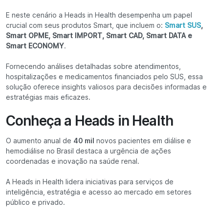
E neste cenário a Heads in Health desempenha um papel
crucial com seus produtos Smart, que incluem o:
Smart SUS
,
Smart OPME, Smart IMPORT, Smart CAD, Smart DATA e
Smart ECONOMY
.
Fornecendo análises detalhadas sobre atendimentos,
hospitalizações e medicamentos financiados pelo SUS, essa
solução oferece insights valiosos para decisões informadas e
estratégias mais eficazes.
Conheça a Heads in Health
O aumento anual de
40 mil
novos pacientes em diálise e
hemodiálise no Brasil destaca a urgência de ações
coordenadas e inovação na saúde renal.
A Heads in Health lidera iniciativas para serviços de
inteligência, estratégia e acesso ao mercado em setores
público e privado.