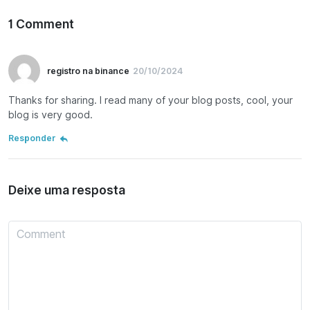
1 Comment
registro na binance
20/10/2024
Thanks for sharing. I read many of your blog posts, cool, your
blog is very good.
Responder
Deixe uma resposta