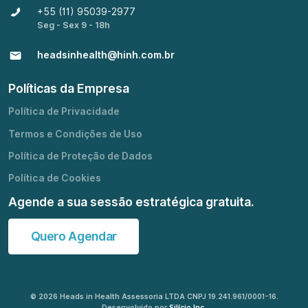
+55 (11) 95039-2977
Seg - Sex 9 - 18h
headsinhealth@hinh.com.br
Políticas da Empresa
Política de Privacidade
Termos e Condições de Uso
Política de Proteção de Dados
Política de Cookies
Agende a sua sessão estratégica gratuita.
Quero Agendar
© 2026 Heads in Health Assessoria LTDA CNPJ 19.241.961/0001-16.
Desenvolvido por
Silício Inc.