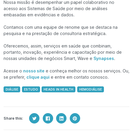
Nossa missão é desempenhar um papel colaborativo no
acesso aos Sistemas de Saúde por meio de análises
embasadas em evidências e dados.
Contamos com uma equipe de renome que se destaca na
pesquisa e na prestação de consultoria estratégica.
Oferecemos, assim, serviços em saúde que combinam,
portanto, inovação, experiência e capacitação por meio de
nossas unidades de negócios Smart, Wave e
Synapses
.
Acesse o
nosso site
e conheça melhor os nossos serviços. Ou,
se preferir,
clique aqui
e entre em contato conosco.
DIÁLISE
ESTUDO
HEADS IN HEALTH
HEMODIÁLISE
Share this: