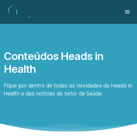
Conteúdos Heads in
Health
Fique por dentro de todas as novidades da Heads in
Health e das notícias do setor da Saúde.