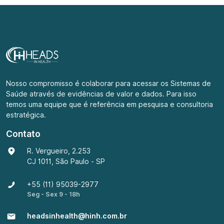
Nosso compromisso é colaborar para acessar os Sistemas de
Saúde através de evidências de valor e dados. Para isso
temos uma equipe que é referência em pesquisa e consultoria
estratégica.
Contato
R. Vergueiro, 2.253
CJ 1011, São Paulo - SP
+55 (11) 95039-2977
Seg - Sex 9 - 18h
headsinhealth@hinh.com.br