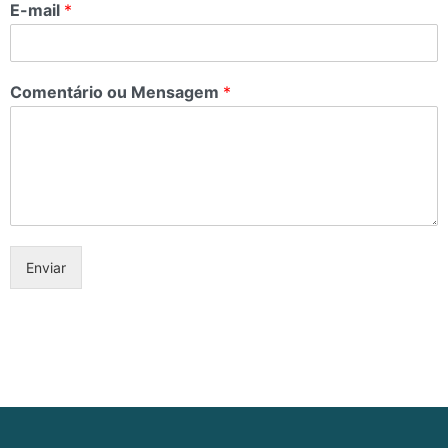
E-mail
*
Comentário ou Mensagem
*
Enviar