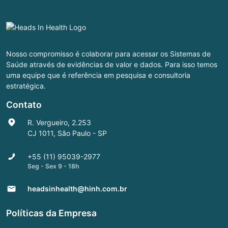
Nosso compromisso é colaborar para acessar os Sistemas de
Saúde através de evidências de valor e dados. Para isso temos
uma equipe que é referência em pesquisa e consultoria
estratégica.
Contato
R. Vergueiro, 2.253
CJ 1011, São Paulo - SP
+55 (11) 95039-2977
Seg - Sex 9 - 18h
headsinhealth@hinh.com.br
Políticas da Empresa