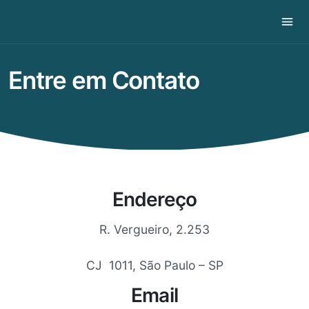
Entre em Contato
Endereço
R. Vergueiro, 2.253
CJ 1011, São Paulo – SP
Email