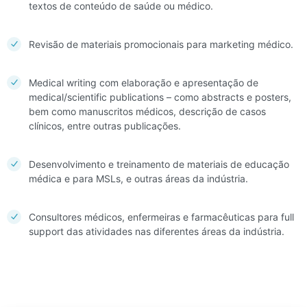
textos de conteúdo de saúde ou médico.
Revisão de materiais promocionais para marketing médico.
Medical writing com elaboração e apresentação de
medical/scientific publications – como abstracts e posters,
bem como manuscritos médicos, descrição de casos
clínicos, entre outras publicações.
Desenvolvimento e treinamento de materiais de educação
médica e para MSLs, e outras áreas da indústria.
Consultores médicos, enfermeiras e farmacêuticas para full
support das atividades nas diferentes áreas da indústria.