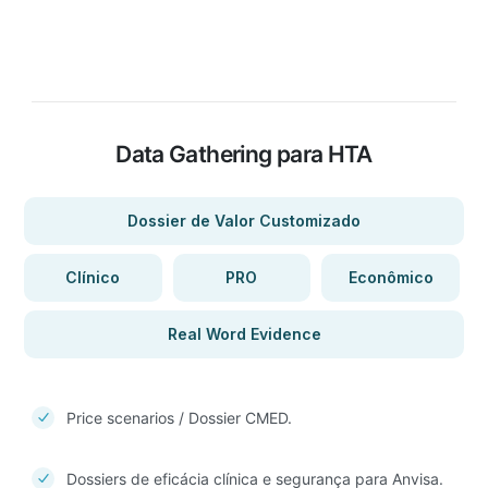
Data Gathering para HTA
Dossier de Valor Customizado
Clínico
PRO
Econômico
Real Word Evidence
Price scenarios / Dossier CMED.
Dossiers de eficácia clínica e segurança para Anvisa.