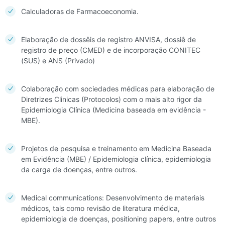
Calculadoras de Farmacoeconomia.
Elaboração de dossêis de registro ANVISA, dossiê de
registro de preço (CMED) e de incorporação CONITEC
(SUS) e ANS (Privado)
Colaboração com sociedades médicas para elaboração de
Diretrizes Clinicas (Protocolos) com o mais alto rigor da
Epidemiologia Clínica (Medicina baseada em evidência -
MBE).
Projetos de pesquisa e treinamento em Medicina Baseada
em Evidência (MBE) / Epidemiologia clínica, epidemiologia
da carga de doenças, entre outros.
Medical communications: Desenvolvimento de materiais
médicos, tais como revisão de literatura médica,
epidemiologia de doenças, positioning papers, entre outros