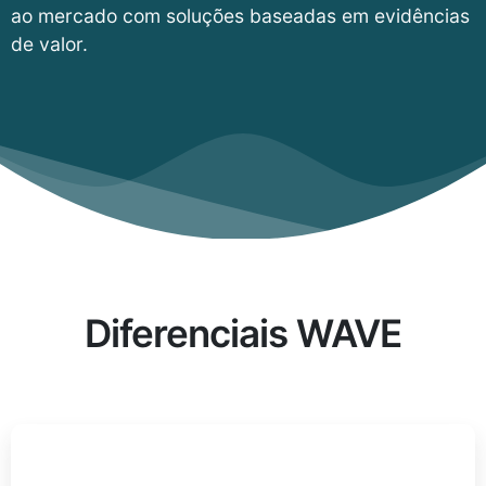
ao mercado com soluções baseadas em evidências
de valor.
Diferenciais WAVE