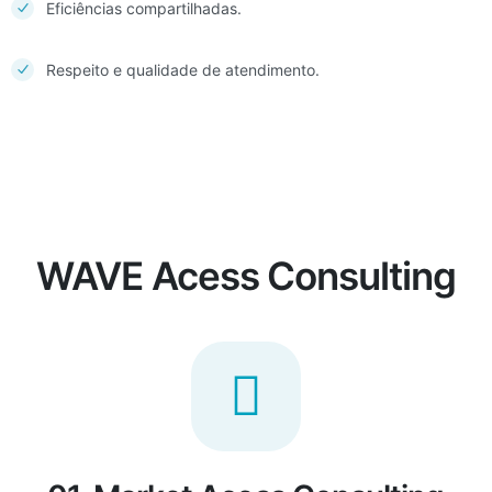
Eficiências compartilhadas.
Respeito e qualidade de atendimento.
WAVE Acess Consulting