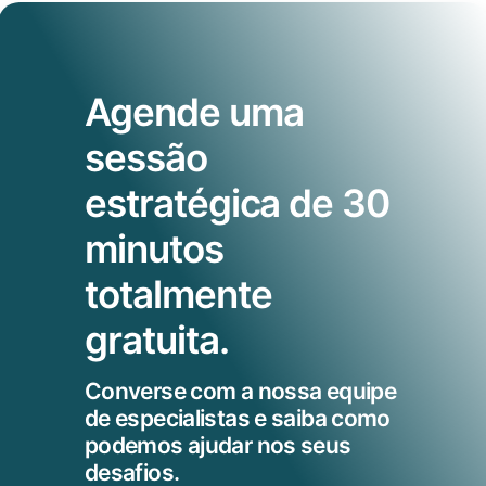
Agende uma
sessão
estratégica de 30
minutos
totalmente
gratuita.
Converse com a nossa equipe
de especialistas e saiba como
podemos ajudar nos seus
desafios.