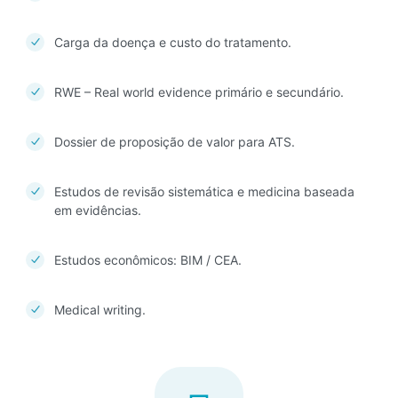
Carga da doença e custo do tratamento.
RWE – Real world evidence primário e secundário.
Dossier de proposição de valor para ATS.
Estudos de revisão sistemática e medicina baseada
em evidências.
Estudos econômicos: BIM / CEA.
Medical writing.