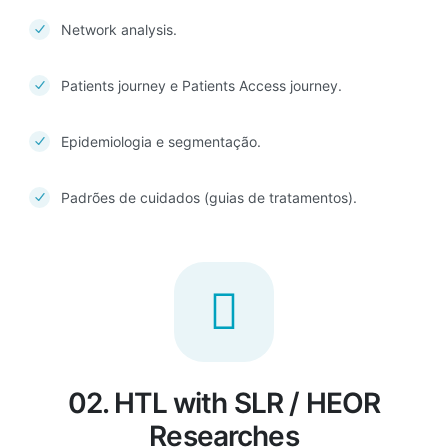
Network analysis.
Patients journey e Patients Access journey.
Epidemiologia e segmentação.
Padrões de cuidados (guias de tratamentos).
02. HTL with SLR / HEOR
Researches