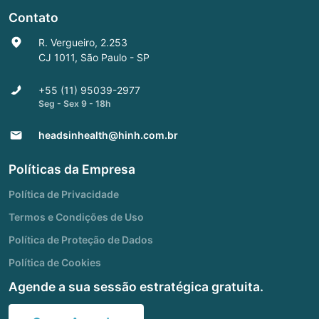
Contato
R. Vergueiro, 2.253
CJ 1011, São Paulo - SP
+55 (11) 95039-2977
Seg - Sex 9 - 18h
headsinhealth@hinh.com.br
Políticas da Empresa
Política de Privacidade
Termos e Condições de Uso
Política de Proteção de Dados
Política de Cookies
Agende a sua sessão estratégica gratuita.