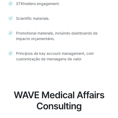
STKholders engagement.
Scientific materials.
Promotional materials, incluindo dashboards de
impacto orçamentário.
Princípios de key account management, com
customização de mensagens de valor.
WAVE Medical Affairs
Consulting