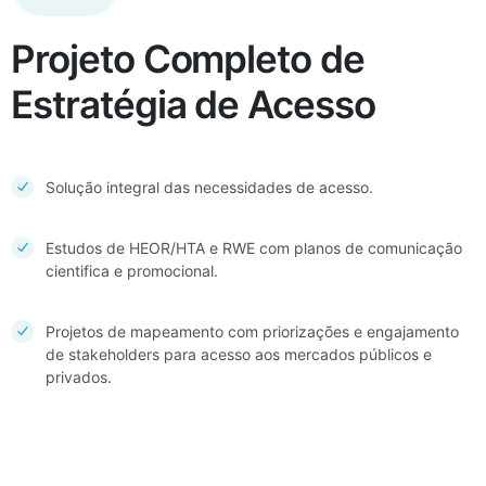
Projeto Completo de
Estratégia de Acesso
Solução integral das necessidades de acesso.
Estudos de HEOR/HTA e RWE com planos de comunicação
cientifica e promocional.
Projetos de mapeamento com priorizações e engajamento
de stakeholders para acesso aos mercados públicos e
privados.