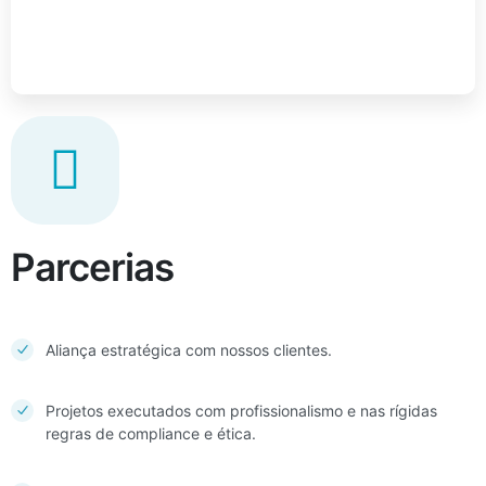
Parcerias
Aliança estratégica com nossos clientes.
Projetos executados com profissionalismo e nas rígidas
regras de compliance e ética.