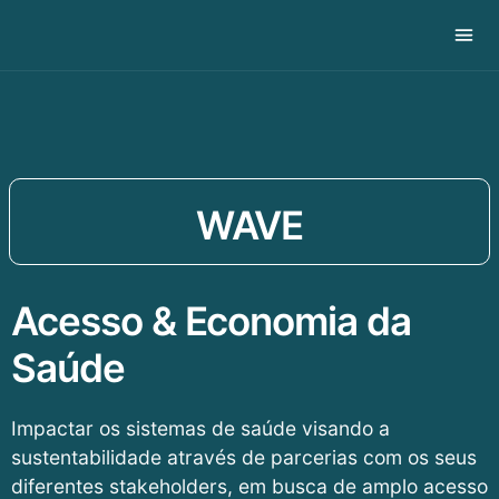
WAVE
Acesso & Economia da
Saúde
Impactar os sistemas de saúde visando a
sustentabilidade através de parcerias com os seus
diferentes stakeholders, em busca de amplo acesso