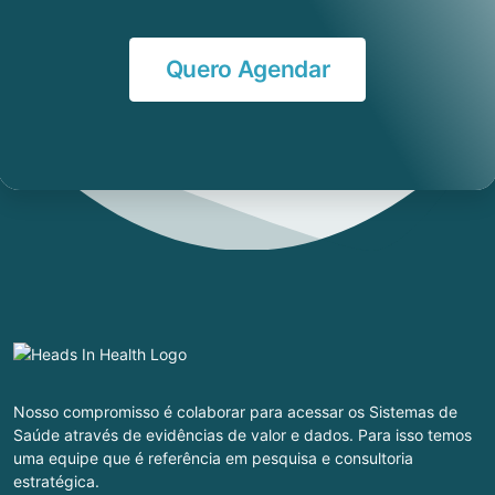
Quero Agendar
Nosso compromisso é colaborar para acessar os Sistemas de
Saúde através de evidências de valor e dados. Para isso temos
uma equipe que é referência em pesquisa e consultoria
estratégica.