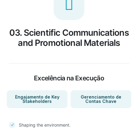
03. Scientific Communications
and Promotional Materials
Excelência na Execução
Engajamento de Key
Gerenciamento de
Stakeholders
Contas Chave
Shaping the environment.