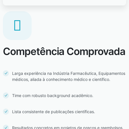
Competência Comprovada
Larga experiência na Indústria Farmacêutica, Equipamentos
médicos, aliada à conhecimento médico e científico.
Time com robusto background acadêmico.
Lista consistente de publicações científicas.
Resultados concretos em projetos de preços e reembolsos.