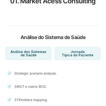
01. Market Acess Consulting
Análise do Sistema de Saúde
Análise dos Sistemas
Jornada
de Saúde
Típica do Paciente
Strategic scenario analysis.
SWOT e matriz BCG.
STKholders mapping.