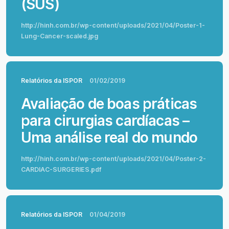
(SUS)
http://hinh.com.br/wp-content/uploads/2021/04/Poster-1-
Lung-Cancer-scaled.jpg
Relatórios da ISPOR
01/02/2019
Avaliação de boas práticas
para cirurgias cardíacas –
Uma análise real do mundo
http://hinh.com.br/wp-content/uploads/2021/04/Poster-2-
CARDIAC-SURGERIES.pdf
Relatórios da ISPOR
01/04/2019