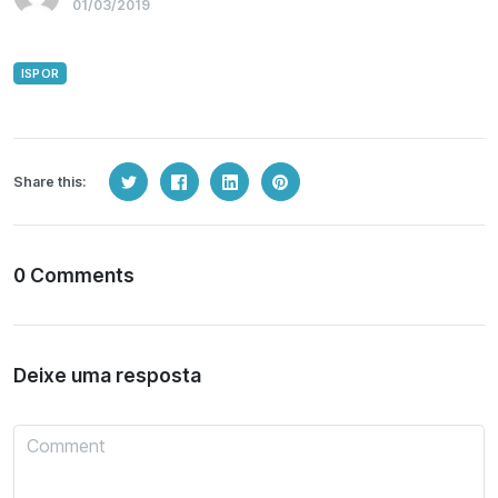
01/03/2019
ISPOR
Share this:
0 Comments
Deixe uma resposta