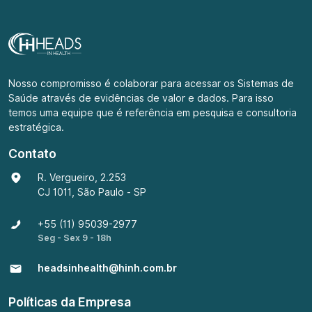
Nosso compromisso é colaborar para acessar os Sistemas de
Saúde através de evidências de valor e dados. Para isso
temos uma equipe que é referência em pesquisa e consultoria
estratégica.
Contato
R. Vergueiro, 2.253
CJ 1011, São Paulo - SP
+55 (11) 95039-2977
Seg - Sex 9 - 18h
headsinhealth@hinh.com.br
Políticas da Empresa