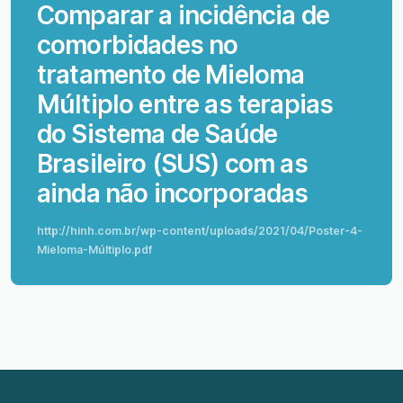
Comparar a incidência de
comorbidades no
tratamento de Mieloma
Múltiplo entre as terapias
do Sistema de Saúde
Brasileiro (SUS) com as
ainda não incorporadas
http://hinh.com.br/wp-content/uploads/2021/04/Poster-4-
Mieloma-Múltiplo.pdf