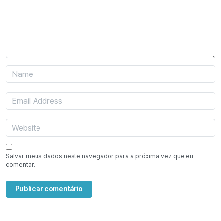
Salvar meus dados neste navegador para a próxima vez que eu
comentar.