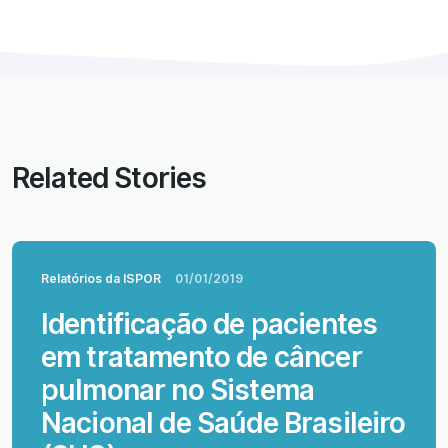
Related Stories
Relatórios da ISPOR
01/01/2019
Identificação de pacientes
em tratamento de câncer
pulmonar no Sistema
Nacional de Saúde Brasileiro